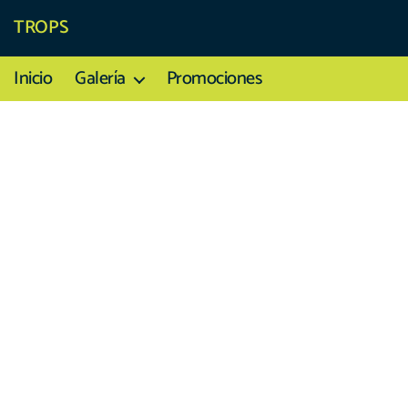
TROPS
Inicio
Galería
Promociones