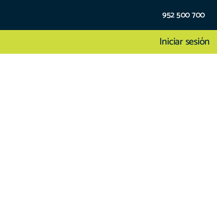
952 500 700
Iniciar sesión