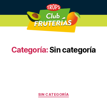
Categoría:
Sin categoría
Categorías
SIN CATEGORÍA