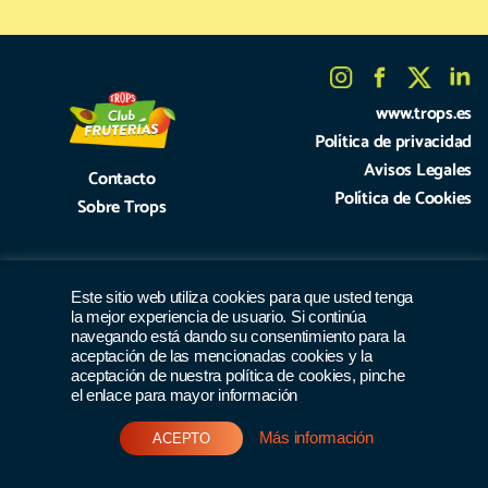
www.trops.es
Política de privacidad
Avisos Legales
Contacto
Política de Cookies
Sobre Trops
Este sitio web utiliza cookies para que usted tenga
la mejor experiencia de usuario. Si continúa
navegando está dando su consentimiento para la
aceptación de las mencionadas cookies y la
aceptación de nuestra política de cookies, pinche
el enlace para mayor información
Más información
ACEPTO
Únete al club >