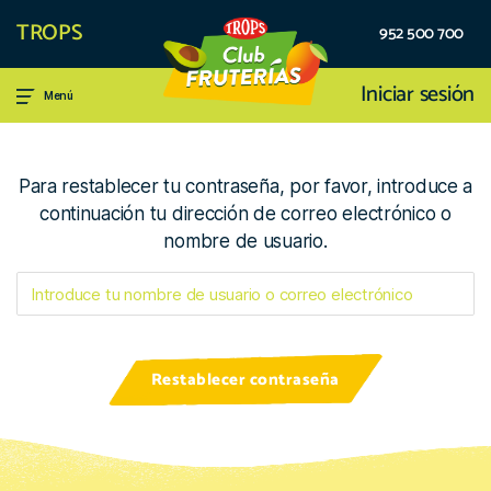
TROPS
952 500 700
Iniciar sesión
Menú
Para restablecer tu contraseña, por favor, introduce a
continuación tu dirección de correo electrónico o
nombre de usuario.