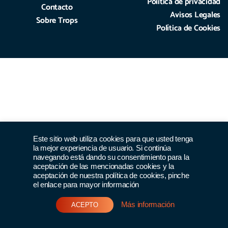
Política de privacidad
Contacto
Avisos Legales
Sobre Trops
Política de Cookies
Este sitio web utiliza cookies para que usted tenga
la mejor experiencia de usuario. Si continúa
navegando está dando su consentimiento para la
aceptación de las mencionadas cookies y la
aceptación de nuestra política de cookies, pinche
el enlace para mayor información
Más información
ACEPTO
Únete al club >