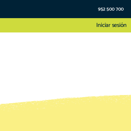
952 500 700
Iniciar sesión