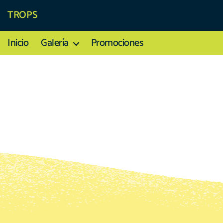
TROPS
Inicio
Galería
Promociones