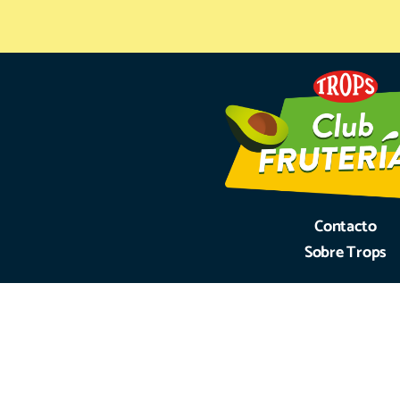
Contacto
Sobre Trops