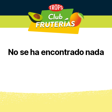
No se ha encontrado nada