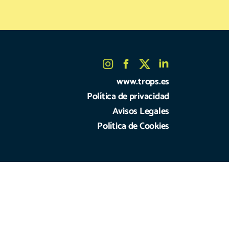
www.trops.es
Política de privacidad
Avisos Legales
Política de Cookies