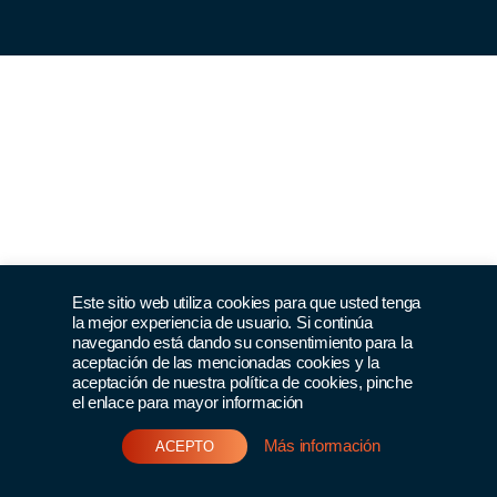
Este sitio web utiliza cookies para que usted tenga
la mejor experiencia de usuario. Si continúa
navegando está dando su consentimiento para la
aceptación de las mencionadas cookies y la
aceptación de nuestra política de cookies, pinche
el enlace para mayor información
Más información
ACEPTO
Únete al club >