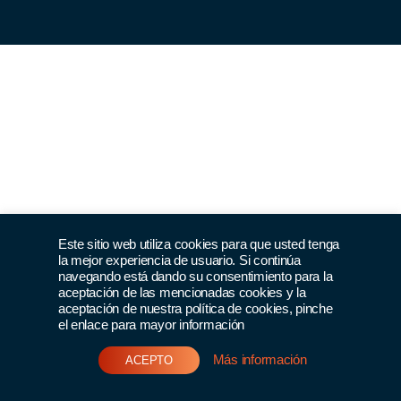
Este sitio web utiliza cookies para que usted tenga
la mejor experiencia de usuario. Si continúa
navegando está dando su consentimiento para la
aceptación de las mencionadas cookies y la
aceptación de nuestra política de cookies, pinche
el enlace para mayor información
Más información
ACEPTO
Únete al club >