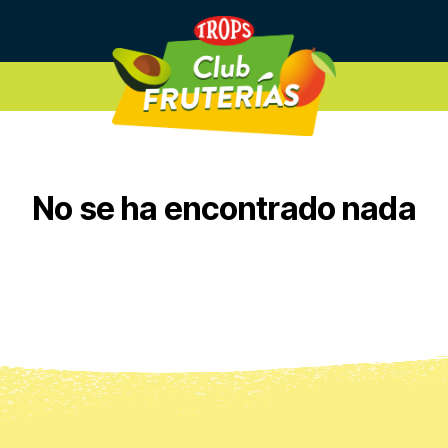
No se ha encontrado nada