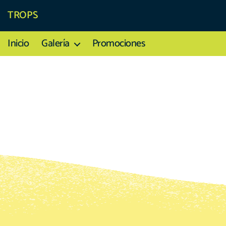
TROPS
Inicio
Galería
Promociones