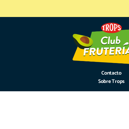
Contacto
Sobre Trops