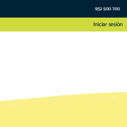
952 500 700
Iniciar sesión