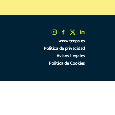
www.trops.es
Política de privacidad
Avisos Legales
Política de Cookies